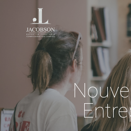
Nouvel
Entre