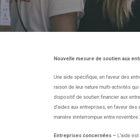
Nouvelle mesure de soutien aux ent
Une aide spécifique, en faveur des entr
raison de leur nature multi-activités q
dispositif de soutien financier aux en
d’aides aux entreprises, en faveur des e
manière ininterrompue entre novembre 
Entreprises concernées –
L’aide est