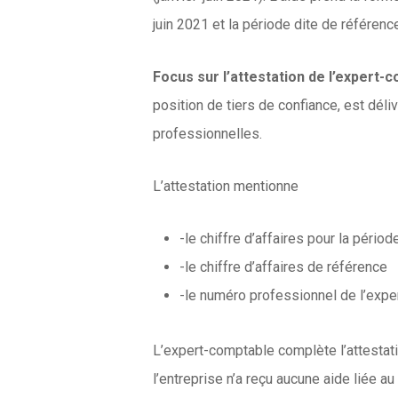
juin 2021 et la période dite de référenc
Focus sur l’attestation de l’expert-c
position de tiers de confiance, est dé
professionnelles.
L’attestation mentionne
-le chiffre d’affaires pour la périod
-le chiffre d’affaires de référence
-le numéro professionnel de l’expe
L’expert-comptable complète l’attestatio
l’entreprise n’a reçu aucune aide liée 