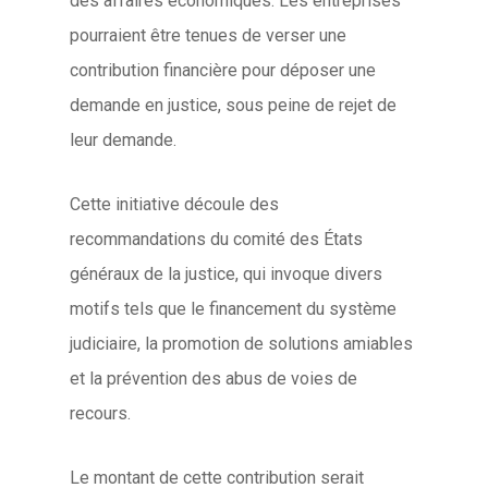
des affaires économiques. Les entreprises
pourraient être tenues de verser une
contribution financière pour déposer une
demande en justice, sous peine de rejet de
leur demande.
Cette initiative découle des
recommandations du comité des États
généraux de la justice, qui invoque divers
motifs tels que le financement du système
judiciaire, la promotion de solutions amiables
et la prévention des abus de voies de
recours.
Le montant de cette contribution serait