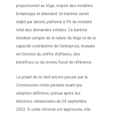
proportionnel au litige, inspiré des modèles
britannique et allemand. Un barème serait
établi par décret, plafonné à 5% du montant
total des demandes initiales. Ce barème
tiendrait compte de la nature du litige et de la
capacité contributive de l’entreprise, évaluée
en fonction du chiffre d’affaires, des
bénéfices ou du revenu fiscal de référence.
Le projet de loi doit encore passer par la
Commission mixte paritaire avant une
adoption définitive, prévue après les
élections sénatoriales du 24 septembre
2023. Si cette réforme est approuvée, elle