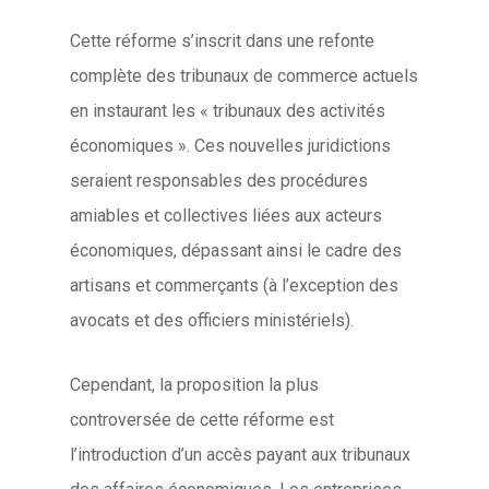
Cette réforme s’inscrit dans une refonte
complète des tribunaux de commerce actuels
en instaurant les « tribunaux des activités
économiques ». Ces nouvelles juridictions
seraient responsables des procédures
amiables et collectives liées aux acteurs
économiques, dépassant ainsi le cadre des
artisans et commerçants (à l’exception des
avocats et des officiers ministériels).
Cependant, la proposition la plus
controversée de cette réforme est
l’introduction d’un accès payant aux tribunaux