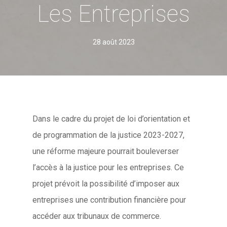
Les Entreprises
28 août 2023
Dans le cadre du projet de loi d’orientation et
de programmation de la justice 2023-2027,
une réforme majeure pourrait bouleverser
l’accès à la justice pour les entreprises. Ce
projet prévoit la possibilité d’imposer aux
entreprises une contribution financière pour
accéder aux tribunaux de commerce.